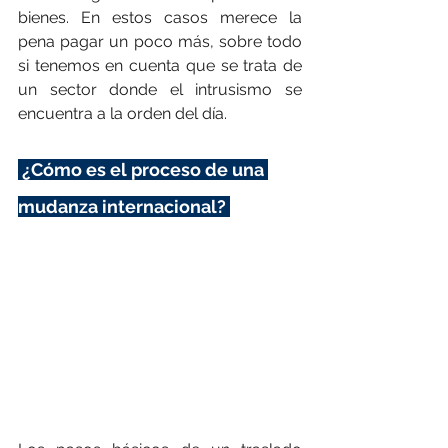
bienes. En estos casos merece la 
pena pagar un poco más, sobre todo 
si tenemos en cuenta que se trata de 
un sector donde el intrusismo se 
encuentra a la orden del día. 
 ¿Cómo es el proceso de una 
mudanza internacional? 