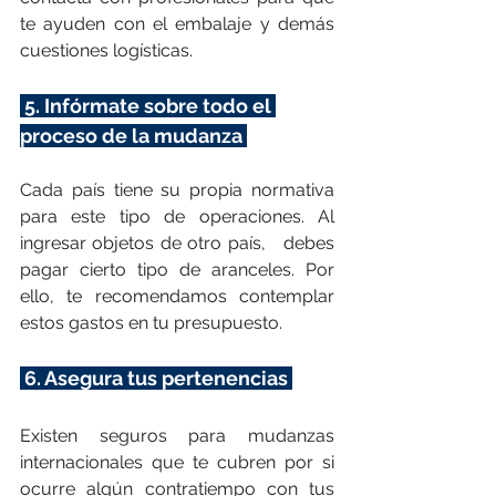
te ayuden con el embalaje y demás 
cuestiones logísticas.
 5. Infórmate sobre todo el 
proceso de la mudanza 
Cada país tiene su propia normativa 
para este tipo de operaciones. Al 
ingresar objetos de otro país,   debes 
pagar cierto tipo de aranceles. Por 
ello, te recomendamos contemplar 
estos gastos en tu presupuesto.
 6. Asegura tus pertenencias 
Existen seguros para mudanzas 
internacionales que te cubren por si 
ocurre algún contratiempo con tus 