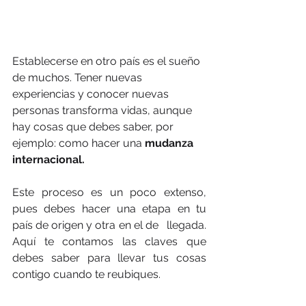
Establecerse en otro país es el sueño 
de muchos. Tener nuevas 
experiencias y conocer nuevas 
personas transforma vidas, aunque 
hay cosas que debes saber, por 
ejemplo: como hacer una 
mudanza 
internacional.
Este proceso es un poco extenso, 
pues debes hacer una etapa en tu 
país de origen y otra en el de   llegada. 
Aquí te contamos las claves que 
debes saber para llevar tus cosas 
contigo cuando te reubiques.