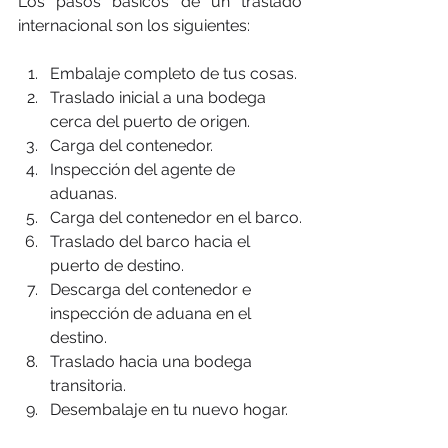
Los pasos básicos de un traslado 
internacional son los siguientes:
Embalaje completo de tus cosas.
Traslado inicial a una bodega 
cerca del puerto de origen.
Carga del contenedor.
Inspección del agente de 
aduanas.
Carga del contenedor en el barco.
Traslado del barco hacia el 
puerto de destino.
Descarga del contenedor e 
inspección de aduana en el 
destino.
Traslado hacia una bodega 
transitoria.
Desembalaje en tu nuevo hogar.