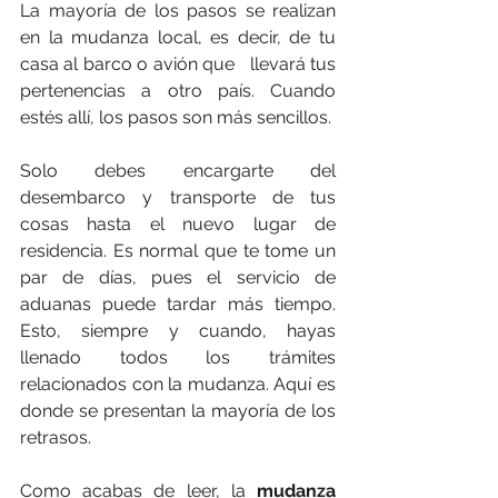
La mayoría de los pasos se realizan 
en la mudanza local, es decir, de tu 
casa al barco o avión que   llevará tus 
pertenencias a otro país. Cuando 
estés allí, los pasos son más sencillos.
Solo debes encargarte del 
desembarco y transporte de tus 
cosas hasta el nuevo lugar de 
residencia. Es normal que te tome un 
par de días, pues el servicio de 
aduanas puede tardar más tiempo. 
Esto, siempre y cuando, hayas 
llenado todos los trámites 
relacionados con la mudanza. Aquí es 
donde se presentan la mayoría de los 
retrasos.
Como acabas de leer, la 
mudanza 