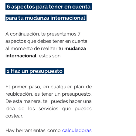
 6 aspectos para tener en cuenta 
para tu mudanza internacional 
A continuación, te presentamos 7 
aspectos que debes tener en cuenta 
al momento de realizar tu 
mudanza 
internacional
, estos son: 
 1.Haz un presupuesto 
El primer paso, en cualquier plan de 
reubicación, es tener un presupuesto. 
De esta manera, te   puedes hacer una 
idea de los servicios que puedes 
costear. 
Hay herramientas como 
calculadoras 