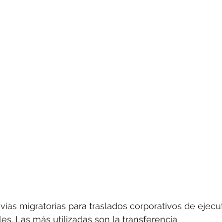
ías migratorias para traslados corporativos de ejecu
es. Las más utilizadas son la transferencia 