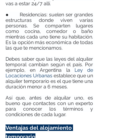
vas a estar 24/7 allí.
●       Residencias:
suelen ser grandes 
estructuras donde viven varias 
personas. Se comparten lugares 
como cocina, comedor o baño 
mientras cada uno tiene su habitación. 
Es la opción más económica de todas 
las que te mencionamos.
Debes saber que las leyes del alquiler 
temporal cambian según el país. Por 
ejemplo, en Argentina la 
Ley de 
Locaciones Urbanas
 establece que un 
alquiler temporario es el que tiene una 
duración menor a 6 meses.
Así que, antes de alquilar uno, es 
bueno que contactes con un experto 
para conocer los términos y 
condiciones de cada lugar.
Ventajas del alojamiento 
temporario