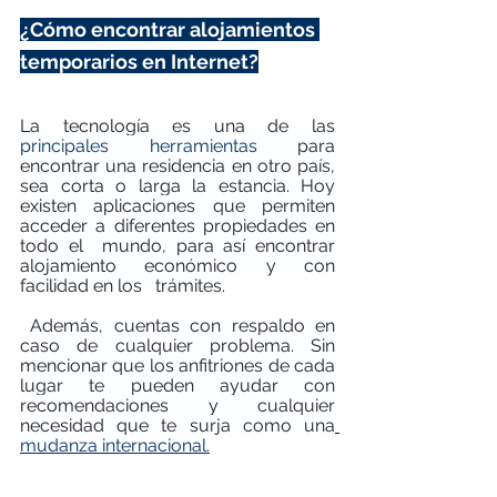
¿Cómo encontrar alojamientos 
temporarios en Internet?
La tecnología es una de las 
principales herramientas
 para 
encontrar una residencia en otro país, 
sea corta o larga la estancia. Hoy 
existen aplicaciones que permiten 
acceder a diferentes propiedades en 
todo el  mundo, para así encontrar 
alojamiento económico y con 
facilidad en los   trámites.
Además, cuentas con respaldo en 
caso de cualquier problema. Sin 
mencionar que los anfitriones de cada 
lugar te pueden ayudar con 
recomendaciones y cualquier 
necesidad que te surja como una
mudanza internacional.