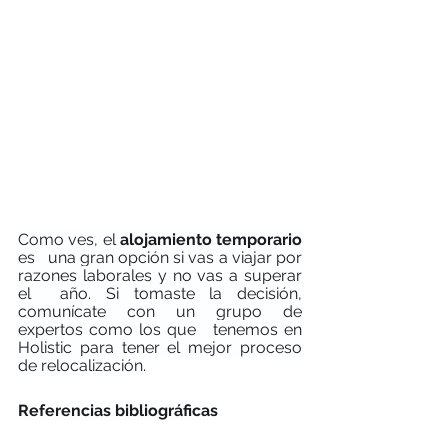
Co
mo ves, el 
alojamiento temporario 
es   una gran opción si vas a viajar por 
razones laborales y no vas a superar 
el  año. Si tomaste la decisión, 
comunícate con un grupo de 
expertos como los que   tenemos en 
Holistic para tener el mejor proceso 
de relocalización.
Referencias bibliográficas