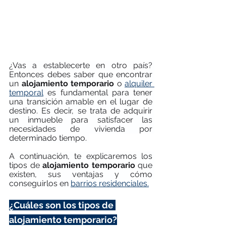
¿Vas a establecerte en otro país? 
Entonces debes saber que encontrar 
un 
alojamiento temporario 
o
alquiler 
temporal
es fundamental para tener 
una transición amable en el lugar de 
destino. Es decir, se trata de adquirir 
un inmueble para satisfacer las 
necesidades de vivienda por 
determinado tiempo. 
A continuación, te explicaremos los 
tipos de 
alojamiento temporario 
que 
existen, sus ventajas y cómo 
conseguirlos en 
barrios residenciales.
¿Cuáles son los tipos de 
alojamiento temporario?