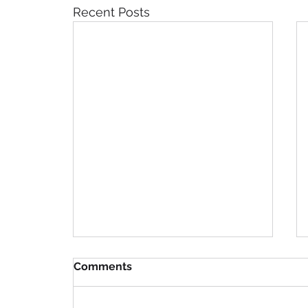
Recent Posts
Comments