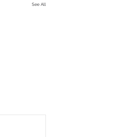
See All