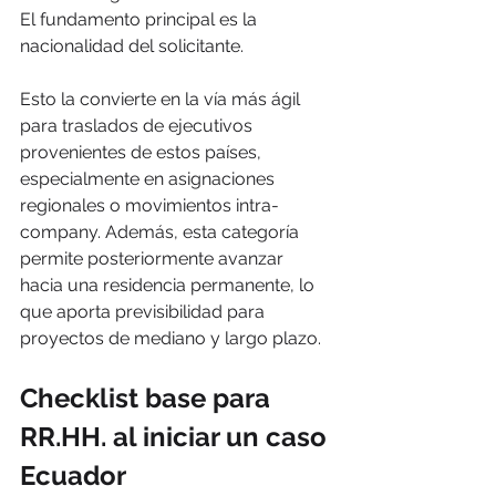
El fundamento principal es la 
nacionalidad del solicitante.
Esto la convierte en la vía más ágil 
para traslados de ejecutivos 
provenientes de estos países, 
especialmente en asignaciones 
regionales o movimientos intra-
company. Además, esta categoría 
permite posteriormente avanzar 
hacia una residencia permanente, lo 
que aporta previsibilidad para 
proyectos de mediano y largo plazo.
Checklist base para 
RR.HH. al iniciar un caso 
Ecuador