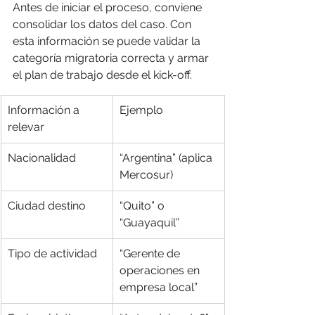
Antes de iniciar el proceso, conviene 
consolidar los datos del caso. Con 
esta información se puede validar la 
categoría migratoria correcta y armar 
el plan de trabajo desde el kick-off.
Información a 
Ejemplo
relevar
Nacionalidad
“Argentina” (aplica 
Mercosur)
Ciudad destino
“Quito” o 
“Guayaquil”
Tipo de actividad
“Gerente de 
operaciones en 
empresa local”