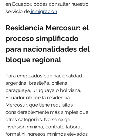
en Ecuador, podés consultar nuestro 
servicio de
 inmigración
Residencia Mercosur: el 
proceso simplificado 
para nacionalidades del 
bloque regional
Para empleados con nacionalidad 
argentina, brasileña, chilena, 
paraguaya, uruguaya o boliviana, 
Ecuador ofrece la residencia 
Mercosur, que tiene requisitos 
considerablemente más simples que 
otras categorías. No se exige 
inversión mínima, contrato laboral 
formal ni ingresos mínimos elevados. 