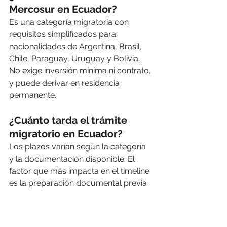
Mercosur en Ecuador?
Es una categoría migratoria con 
requisitos simplificados para 
nacionalidades de Argentina, Brasil, 
Chile, Paraguay, Uruguay y Bolivia. 
No exige inversión mínima ni contrato, 
y puede derivar en residencia 
permanente.
¿Cuánto tarda el trámite 
migratorio en Ecuador?
Los plazos varían según la categoría 
y la documentación disponible. El 
factor que más impacta en el timeline 
es la preparación documental previa 
al kick-off.
¿Qué servicios ofrece 