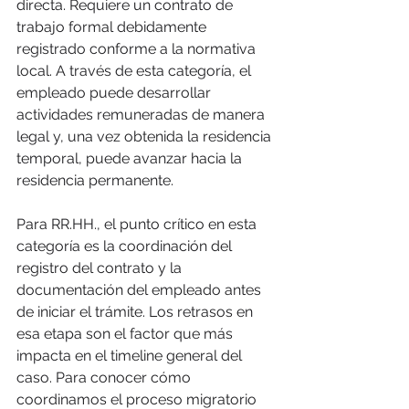
directa. Requiere un contrato de 
trabajo formal debidamente 
registrado conforme a la normativa 
local. A través de esta categoría, el 
empleado puede desarrollar 
actividades remuneradas de manera 
legal y, una vez obtenida la residencia 
temporal, puede avanzar hacia la 
residencia permanente.
Para RR.HH., el punto crítico en esta 
categoría es la coordinación del 
registro del contrato y la 
documentación del empleado antes 
de iniciar el trámite. Los retrasos en 
esa etapa son el factor que más 
impacta en el timeline general del 
caso. Para conocer cómo 
coordinamos el proceso migratorio 