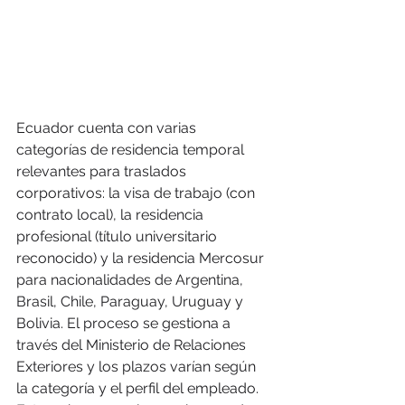
Ecuador cuenta con varias 
categorías de residencia temporal 
relevantes para traslados 
corporativos: la visa de trabajo (con 
contrato local), la residencia 
profesional (título universitario 
reconocido) y la residencia Mercosur 
para nacionalidades de Argentina, 
Brasil, Chile, Paraguay, Uruguay y 
Bolivia. El proceso se gestiona a 
través del Ministerio de Relaciones 
Exteriores y los plazos varían según 
la categoría y el perfil del empleado. 