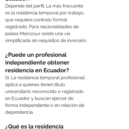
Depende del perfil. La más frecuente 
es la residencia temporal por trabajo, 
que requiere contrato formal 
registrado. Para nacionalidades de 
países Mercosur existe una vía 
simplificada sin requisitos de inversión.
¿Puede un profesional 
independiente obtener 
residencia en Ecuador?
Sí. La residencia temporal profesional 
aplica a quienes tienen título 
universitario reconocido o registrado 
en Ecuador y buscan ejercer de 
forma independiente o en relación de 
dependencia.
¿Qué es la residencia 