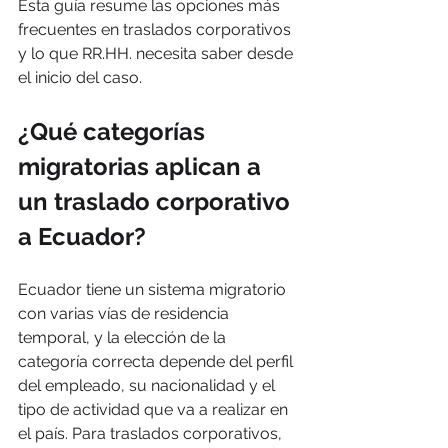
Esta guía resume las opciones más 
frecuentes en traslados corporativos 
y lo que RR.HH. necesita saber desde 
el inicio del caso.
¿Qué categorías 
migratorias aplican a 
un traslado corporativo 
a Ecuador?
Ecuador tiene un sistema migratorio 
con varias vías de residencia 
temporal, y la elección de la 
categoría correcta depende del perfil 
del empleado, su nacionalidad y el 
tipo de actividad que va a realizar en 
el país. Para traslados corporativos, 