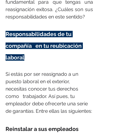
fundamental para que tengas una 
reasignación exitosa. ¿Cuáles son sus 
responsabilidades en este sentido?
Responsabilidades de tu 
compañía   en tu 
reubicación 
laboral
Si estás por ser reasignado a un 
puesto laboral en el exterior, 
necesitas conocer tus derechos 
como   trabajador. Así pues, tu 
empleador debe ofrecerte una serie 
de garantías. Entre ellas las siguientes:
Reinstalar a sus empleados