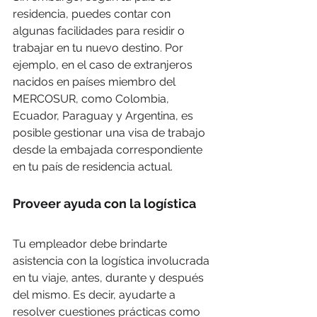
residencia, puedes contar con 
algunas facilidades para residir o 
trabajar en tu nuevo destino. Por 
ejemplo, en el caso de extranjeros 
nacidos en países miembro del 
MERCOSUR, como Colombia, 
Ecuador, Paraguay y Argentina, es 
posible gestionar una visa de trabajo 
desde la embajada correspondiente 
en tu país de residencia actual.
Proveer ayuda con la logística
Tu empleador debe brindarte 
asistencia con la logística involucrada 
en tu viaje, antes, durante y después 
del mismo. Es decir, ayudarte a 
resolver cuestiones prácticas como 