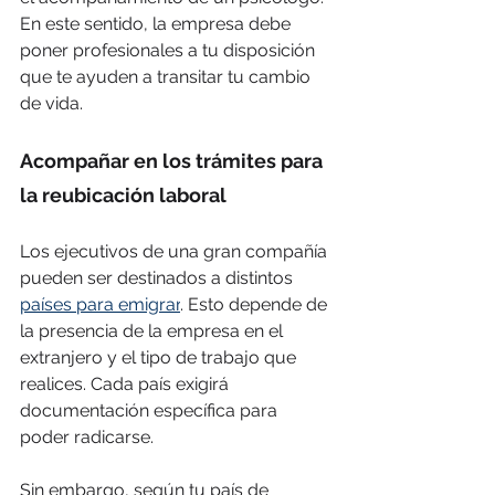
En este sentido, la empresa debe 
poner profesionales a tu disposición 
que te ayuden a transitar tu cambio 
de vida.
Acompañar en los trámites para 
la 
reubicación laboral
Los ejecutivos de una gran compañía 
pueden ser destinados a distintos 
países para emigrar
. Esto depende de 
la presencia de la empresa en el 
extranjero y el tipo de trabajo que 
realices. Cada país exigirá 
documentación específica para 
poder radicarse.
Sin embargo, según tu país de 