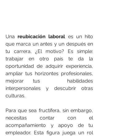
Una 
reubicación laboral
 es un hito 
que marca un antes y un después en 
tu carrera. ¿El motivo? Es simple: 
trabajar en otro país te da la 
oportunidad de adquirir experiencia, 
ampliar tus horizontes profesionales, 
mejorar tus   habilidades 
interpersonales y descubrir otras 
culturas.
Para que sea fructífera, sin embargo, 
necesitas contar con el 
acompañamiento y apoyo de tu 
empleador. Esta figura juega un rol 