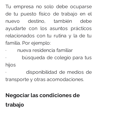
Tu empresa no solo debe ocuparse 
de tu puesto físico de trabajo en el 
nuevo destin
o, t
ambién debe 
ayudarte con los asuntos prácticos 
relacionados con tu rutina y la de tu 
familia. Por ejemplo:
·         nueva residencia familiar
·         búsqueda de colegio para tus 
hijos
·         disponibilidad de medios de 
transporte y otras acomodaciones.
Negociar las condiciones de 
trabajo