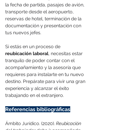
la fecha de partida, pasajes de avión, 
transporte desde el aeropuerto, 
reservas de hotel, terminación de la 
documentación y presentación con 
tus nuevos jefes. 
Si estás en un proceso de 
reubicación laboral
, necesitas estar 
tranquilo de poder contar con el 
acompañamiento y la asesoría que 
requieres para instalarte en tu nuevo 
destino. Prepárate para vivir una gran 
experiencia y alcanzar el éxito 
trabajando en el extranjero.
Referencias bibliográficas
Ámbito Jurídico. (2020). 
Reubicación 