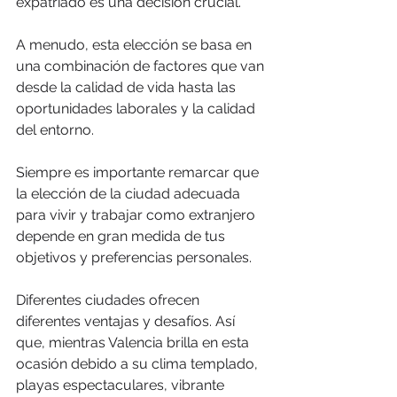
expatriado es una decisión crucial.
A menudo, esta elección se basa en 
una combinación de factores que van 
desde la calidad de vida hasta las 
oportunidades laborales y la calidad 
del entorno.
Siempre es importante remarcar que 
la elección de la ciudad adecuada 
para vivir y trabajar como extranjero 
depende en gran medida de tus 
objetivos y preferencias personales.
Diferentes ciudades ofrecen 
diferentes ventajas y desafíos. Así 
que, mientras Valencia brilla en esta 
ocasión debido a su clima templado, 
playas espectaculares, vibrante 