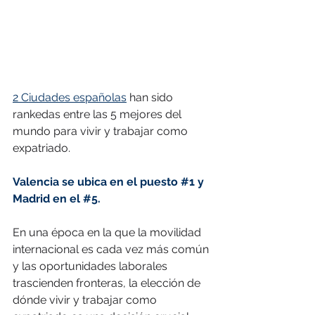
2 Ciudades españolas
 han sido 
rankedas entre las 5 mejores del 
mundo para vivir y trabajar como 
expatriado.
Valencia se ubica en el puesto 
#1
 y 
Madrid en el 
#5
.
En una época en la que la movilidad 
internacional es cada vez más común 
y las oportunidades laborales 
trascienden fronteras, la elección de 
dónde vivir y trabajar como 