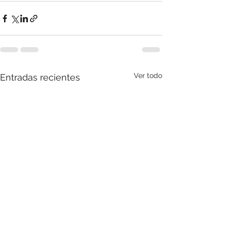
Ver todo
Entradas recientes