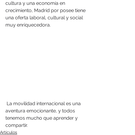
cultura y una economía en 
crecimiento, Madrid por posee tiene 
una oferta laboral, cultural y social 
muy enriquecedora.
 La movilidad internacional es una 
aventura emocionante, y todos 
tenemos mucho que aprender y 
compartir.
Artículos