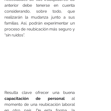
anterior debe tenerse en cuenta 
considerando, sobre todo, que 
realizarán la mudanza junto a sus 
familias. Así, podrán experimentar un 
proceso de reubicación más seguro y 
“sin ruidos”.
Resulta clave ofrecer una buena 
capacitación de personal
 al 
momento de una reubicación laboral 
en otro país. De esta forma, la 