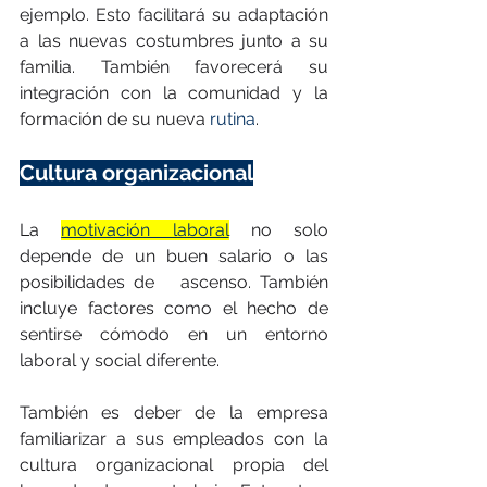
ejemplo. Esto facilitará su adaptación 
a las nuevas costumbres junto a su 
familia. También favorecerá su 
integración con la comunidad y la 
formación de su nueva 
rutina
.
Cultura organizacional
La 
motivación laboral
 no solo 
depende de un buen salario o las 
posibilidades de   ascenso. También 
incluye factores como el hecho de 
sentirse cómodo en un entorno 
laboral y social diferente. 
También es deber de la empresa 
familiarizar a sus empleados con la 
cultura organizacional propia del 