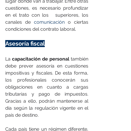
lugar donde van a trabajar. Entre otras 
cuestiones, es necesario profundizar 
en el trato con los   superiores, los 
canales de 
comunicación
 o ciertas 
condiciones del contrato laboral.
Asesoría fiscal
La 
capacitación de personal
 también 
debe prever asesoría en cuestiones 
impositivas y fiscales. De esta forma, 
los profesionales conocerán sus 
obligaciones en cuanto a cargas 
tributarias y pago de impuestos. 
Gracias a ello, podrán mantenerse al 
día según la regulación vigente en el 
país de destino.
Cada país tiene un régimen diferente, 