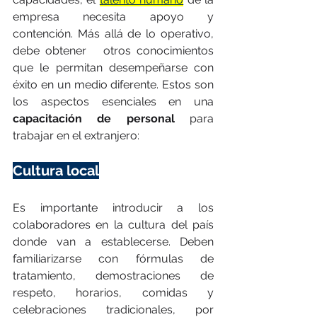
empresa necesita apoyo y 
contención. Más allá de lo operativo, 
debe obtener   otros conocimientos 
que le permitan desempeñarse con 
éxito en un medio diferente. Estos son 
los aspectos esenciales en una 
capacitación de personal
 para 
trabajar en el extranjero:
Cultura local
Es importante introducir a los 
colaboradores en la cultura del país 
donde van a establecerse. Deben 
familiarizarse con fórmulas de 
tratamiento, demostraciones de 
respeto, horarios, comidas y 
celebraciones tradicionales, por 