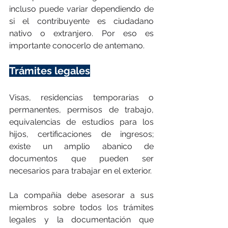
incluso puede variar dependiendo de 
si el contribuyente es ciudadano 
nativo o extranjero. Por eso es 
importante conocerlo de antemano.
Trámites legales
Visas, residencias temporarias o 
permanentes, permisos de trabajo, 
equivalencias de estudios para los 
hijos, certificaciones de ingresos; 
existe un amplio abanico de 
documentos que pueden ser 
necesarios para trabajar en el exterior.
La compañía debe asesorar a sus 
miembros sobre todos los trámites 
legales y la documentación que 