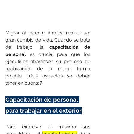
Migrar al exterior implica realizar un 
gran cambio de vida. Cuando se trata 
de trabajo, la 
capacitación de 
personal
 es crucial para que los 
ejecutivos atraviesen su proceso de 
reubicación de la mejor forma 
posible. ¿Qué aspectos se deben 
tener en cuenta?
Capacitación de personal 
para trabajar en el exterior
Para expresar al máximo sus 
capacidades, el 
talento humano
 de la 