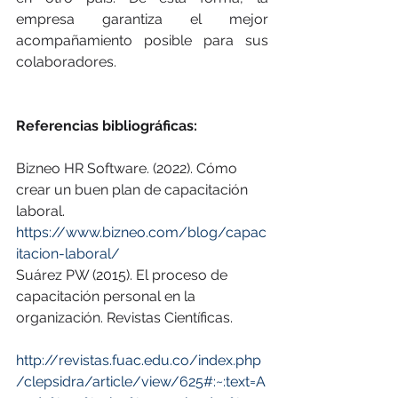
empresa garantiza el mejor 
acompañamiento posible para sus 
colaboradores.
Referencias bibliográficas:
Bizneo HR Software. (2022). Cómo 
crear un buen plan de capacitación 
laboral. 
https://www.bizneo.com/blog/capac
itacion-laboral/
Suárez PW (2015). El proceso de 
capacitación personal en la 
organización. Revistas Científicas. 
http://revistas.fuac.edu.co/index.php
/clepsidra/article/view/625#:~:text=A