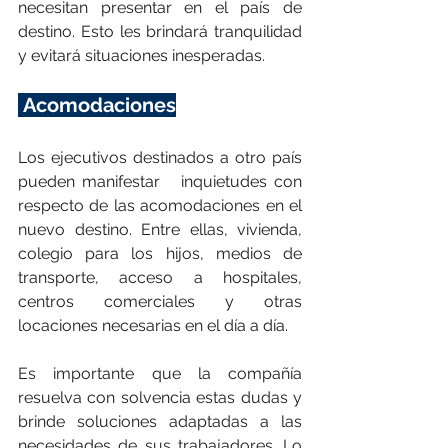
necesitan presentar en el país de 
destino. Esto les brindará tranquilidad 
y evitará situaciones inesperadas.
 Acomodaciones
Los ejecutivos destinados a otro país 
pueden manifestar   inquietudes con 
respecto de las acomodaciones en el 
nuevo destino. Entre ellas, vivienda, 
colegio para los hijos, medios de 
transporte, acceso a hospitales, 
centros comerciales y otras 
locaciones necesarias en el día a día.
Es importante que la compañía 
resuelva con solvencia estas dudas y 
brinde soluciones adaptadas a las 
necesidades de sus trabajadores. Lo 