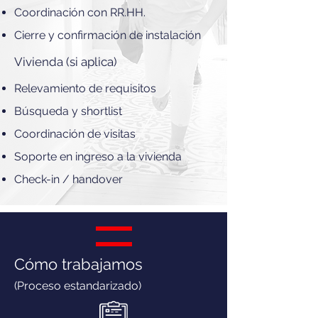
Coordinación con RR.HH.
Cierre y confirmación de instalación
Vivienda (si aplica)
Relevamiento de requisitos
Búsqueda y shortlist
Coordinación de visitas
Soporte en ingreso a la vivienda
Check-in / handover
Cómo trabajamos
(Proceso estandarizado)