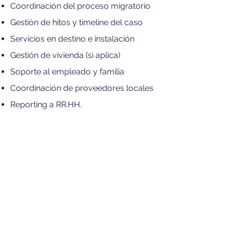
Coordinación del proceso migratorio
Gestión de hitos y timeline del caso
Servicios en destino e instalación
Gestión de vivienda (si aplica)
Soporte al empleado y familia
Coordinación de proveedores locales
Reporting a RR.HH.