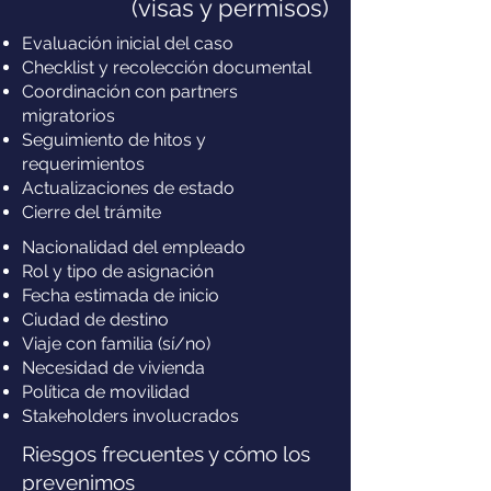
(visas y permisos)
Evaluación inicial del caso
Checklist y recolección documental
Coordinación con partners
migratorios
Seguimiento de hitos y
requerimientos
Actualizaciones de estado
Cierre del trámite
Nacionalidad del empleado
Rol y tipo de asignación
Fecha estimada de inicio
Ciudad de destino
Viaje con familia (sí/no)
Necesidad de vivienda
Política de movilidad
Stakeholders involucrados
Riesgos frecuentes y cómo los
prevenimos