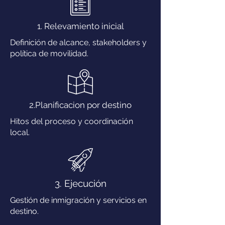
1. Relevamiento inicial
Definición de alcance, stakeholders y
política de movilidad.
2.Planificacion por destino
Hitos del proceso y coordinación
local.
3. Ejecución
Gestión de inmigración y servicios en
destino.