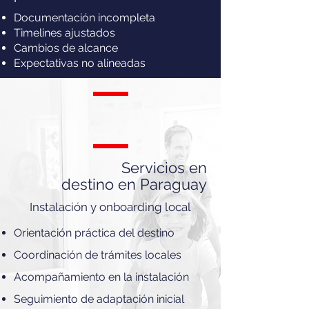
Documentación incompleta
Timelines ajustados
Cambios de alcance
Expectativas no alineadas
Servicios en
destino en Paraguay
Instalación y onboarding local
Orientación práctica del destino
Coordinación de trámites locales
Acompañamiento en la instalación
Seguimiento de adaptación inicial