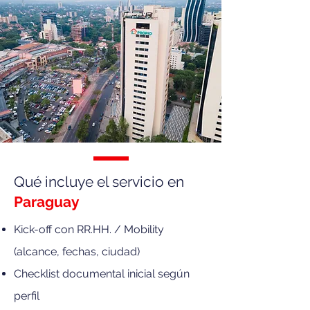
Qué incluye el servicio en
Paraguay
Kick-off con RR.HH. / Mobility
(alcance, fechas, ciudad)
Checklist documental inicial según
perfil