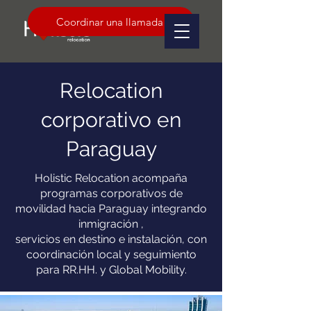
Coordinar una llamada
Relocation
corporativo en
Paraguay
Holistic Relocation acompaña
programas corporativos de
movilidad hacia Paraguay integrando
inmigración ,
servicios en destino e instalación, con
coordinación local y seguimiento
para RR.HH. y Global Mobility.