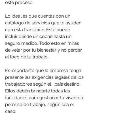
este proceso.
Lo ideal es que cuentas con un 
catálogo de servicios que te ayuden 
con esta transición. Este puede   
incluir desde un coche hasta un 
seguro médico. Todo esto en miras 
de velar por tu bienestar y no perder 
el foco de tu trabajo.
Es importante que la empresa tenga 
presente las exigencias legales de los 
trabajadores según el   país destino. 
Ellos deben brindarte todas las 
facilidades para gestionar tu visado o 
permiso de trabajo, según sea el 
caso.