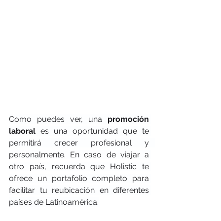
Como puedes ver, una 
promoción 
laboral 
es una oportunidad que te 
permitirá crecer profesional y   
personalmente. En caso de viajar a 
otro país, recuerda que Holistic te 
ofrece un portafolio completo para 
facilitar tu reubicación en diferentes 
países de Latinoamérica.