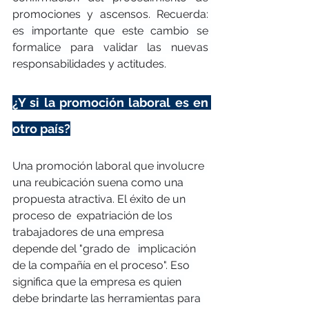
promociones y ascensos. Recuerda: 
es importante que este cambio se 
formalice para validar las nuevas 
responsabilidades y actitudes.
¿Y si la promoción laboral es en 
otro país?
Una promoción laboral que involucre 
una reubicación suena como una 
propuesta atractiva. El éxito de un 
proceso de  expatriación de los 
trabajadores de una empresa 
depende del "grado de   implicación 
de la compañía en el proceso". Eso 
significa que la empresa es quien 
debe brindarte las herramientas para 