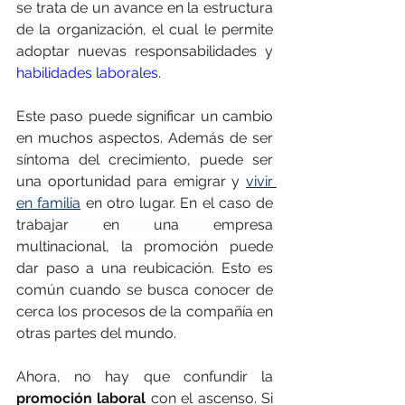
se trata de un avance en la estructura 
de la organización, el cual le permite 
adoptar nuevas responsabilidades y 
habilidades laborales
.
Este paso puede significar un cambio 
en muchos aspectos. Además de ser 
síntoma del crecimiento, puede ser 
una oportunidad para emigrar y 
vivir 
en familia
 en otro lugar. En el caso de 
trabajar en una empresa 
multinacional, la promoción puede 
dar paso a una reubicación. Esto es 
común cuando se busca conocer de 
cerca los procesos de la compañía en 
otras partes del mundo.
Ahora, no hay que confundir la 
promoción laboral
 con el ascenso. Si 