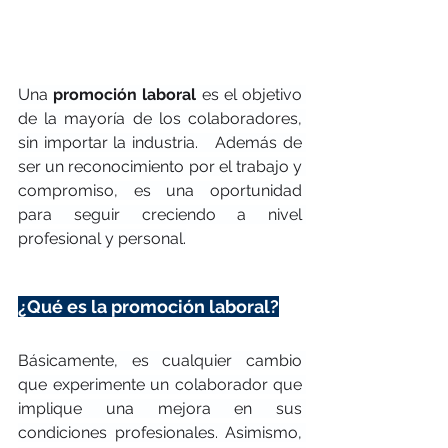
Una 
promoción laboral
 es el objetivo 
de la mayoría de los colaboradores, 
sin importar la industria.   Además de 
ser un reconocimiento por el trabajo y 
compromiso, es una oportunidad 
para seguir creciendo a nivel 
profesional y personal.
¿Qué es la promoción laboral?
Básicamente, es cualquier cambio 
que experimente un colaborador que 
implique una mejora en sus 
condiciones profesionales. Asimismo, 