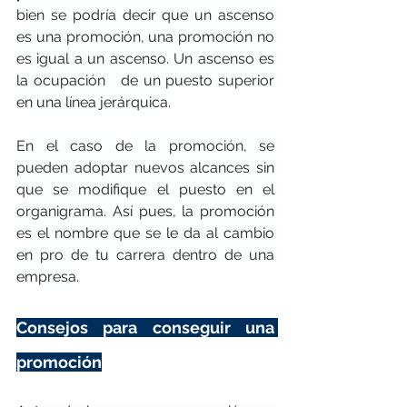
bien se podría decir que un ascenso 
es una promoción, una promoción no 
es igual a un ascenso. Un ascenso es 
la ocupación   de un puesto superior 
en una línea jerárquica.
En el caso de la promoción, se 
pueden adoptar nuevos alcances sin 
que se modifique el puesto en el 
organigrama. Así pues, la promoción 
es el nombre que se le da al cambio 
en pro de tu carrera dentro de una 
empresa.
Consejos para conseguir una 
promoción