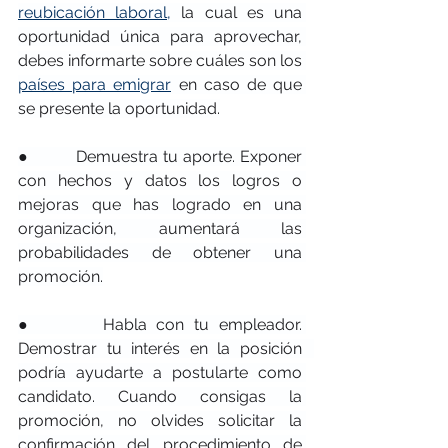
reubicación laboral,
 la cual es una 
oportunidad única para aprovechar, 
debes informarte sobre cuáles son los 
países para emigrar
 en caso de que 
se presente la oportunidad.
●         Demuestra tu aporte. Exponer 
con hechos y datos los logros o 
mejoras que has logrado en una 
organización, aumentará las 
probabilidades de obtener una 
promoción.
●       Habla con tu empleador. 
Demostrar tu interés en la posición   
podría ayudarte a postularte como 
candidato. Cuando consigas la 
promoción, no olvides solicitar la 
confirmación del procedimiento de 