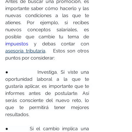
Antes de buscar una promoción, es 
importante saber cómo hacerlo y las 
nuevas condiciones a las que te 
atienes. Por ejemplo, si recibes 
nuevos conceptos salariales, es 
posible que cambie tu tema de 
impuestos
 y debas contar con 
asesoría tributaria
.   Estos son otros 
puntos por considerar:
●         Investiga. Si viste una 
oportunidad laboral a la que te 
gustaría aplicar, es importante que te   
informes antes de postularte. Así 
serás consciente del nuevo reto, lo 
que te permitirá tener mejores 
resultados. 
●       Si el cambio implica una 