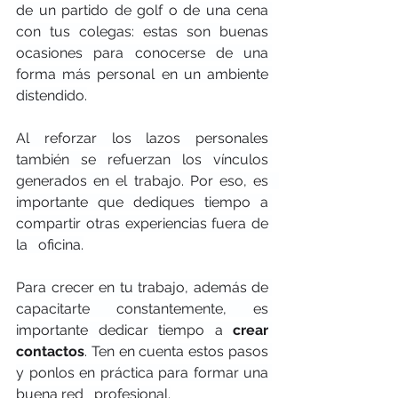
de un partido de golf o de una cena 
con tus colegas: estas son buenas 
ocasiones para conocerse de una 
forma más personal en un ambiente 
distendido.
Al reforzar los lazos personales 
también se refuerzan los vínculos 
generados en el trabajo. Por eso, es   
importante que dediques tiempo a 
compartir otras experiencias fuera de 
la   oficina.
Para crecer en tu trabajo, además de 
capacitarte constantemente, es 
importante dedicar tiempo a 
crear 
contactos
. Ten en cuenta estos pasos 
y ponlos en práctica para formar una 
buena red   profesional.