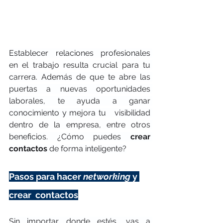
Establecer relaciones profesionales 
en el trabajo resulta crucial para tu 
carrera. Además de que te abre las 
puertas a nuevas oportunidades 
laborales, te ayuda a ganar 
conocimiento y mejora tu   visibilidad 
dentro de la empresa, entre otros 
beneficios. ¿Cómo puedes 
crear 
contactos
 de forma inteligente?
Pasos para hacer 
networking
 y 
crear  contactos
Sin importar donde estés, vas a 