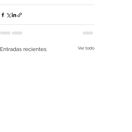
Ver todo
Entradas recientes