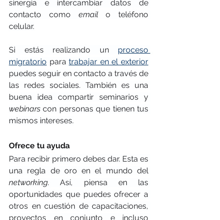
sinergia e intercambiar datos de 
contacto como 
email
 o teléfono 
celular.
Si estás realizando un 
proceso 
migratorio
 para 
trabajar en el exterior
puedes seguir en contacto a través de 
las redes sociales. También es una 
buena idea compartir seminarios y 
webinars
 con personas que tienen tus 
mismos intereses.
Ofrece tu ayuda
Para recibir primero debes dar. Esta es 
una regla de oro en el mundo del 
networking
. Así, piensa en las 
oportunidades que puedes ofrecer a 
otros en cuestión de capacitaciones, 
proyectos en conjunto e incluso 