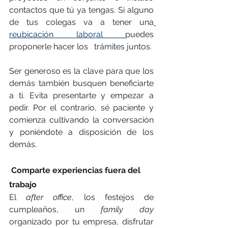
contactos que tú ya tengas. Si alguno 
de tus colegas va a tener una
reubicación laboral 
puedes 
proponerle hacer los   trámites juntos.
Ser generoso es la clave para que los 
demás también busquen beneficiarte 
a ti. Evita presentarte y empezar a 
pedir. Por el contrario, sé paciente y 
comienza cultivando la conversación 
y poniéndote a disposición de los 
demás.
 Comparte experiencias fuera del 
trabajo
El 
after office
, los festejos de 
cumpleaños, un 
family day
organizado por tu empresa, disfrutar 