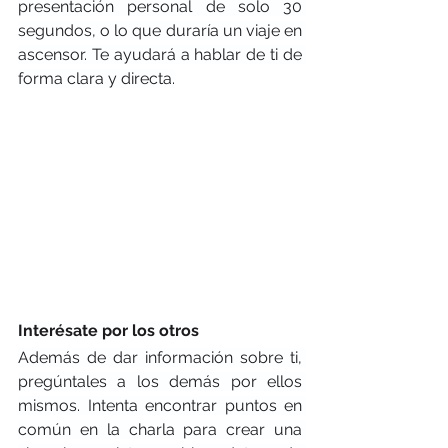
presentación personal de solo 30 
segundos, o lo que duraría un viaje en 
ascensor. Te ayudará a hablar de ti de 
forma clara y directa.
Interésate por los otros
Además de dar información sobre ti, 
pregúntales a los demás por ellos 
mismos. Intenta encontrar puntos en 
común en la charla para crear una 