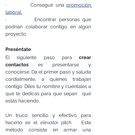
·           Conseguir una 
promoción 
laboral.
·           Encontrar personas que 
podrían colaborar contigo en algún 
proyecto.
Preséntate
El siguiente paso para 
crear 
contactos
 es presentarse y 
conocerse. Da el primer paso y saluda 
cordialmente, a quienes trabajan 
contigo. Diles tu nombre y cuéntales a 
qué te dedicas para que sepan   qué 
estás haciendo.
Un truco sencillo y efectivo para 
hacerlo es el 
elevator pitch
.   Este 
método consiste en armar una 