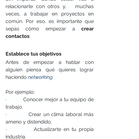
relacionarte con otros y,   muchas 
veces, a trabajar en proyectos en 
común. Por eso, es importante que 
sepas cómo empezar a 
crear 
contactos
:
Establece tus objetivos
Antes de empezar a hablar con 
alguien piensa qué quieres lograr 
haciendo 
networking
. 
Por ejemplo:
·           Conocer mejor a tu equipo de 
trabajo.
·           Crear un clima laboral más 
ameno y distendido.
·           Actualizarte en tu propia 
industria.